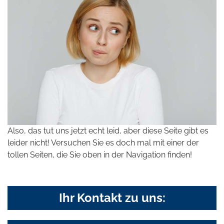
Also, das tut uns jetzt echt leid, aber diese Seite gibt es
leider nicht! Versuchen Sie es doch mal mit einer der
tollen Seiten, die Sie oben in der Navigation finden!
Ihr Kontakt zu uns: