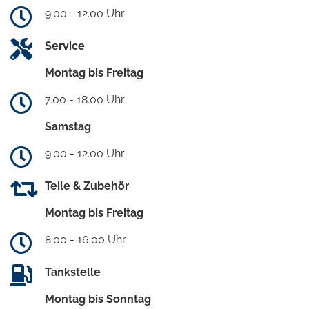
9.00 - 12.00 Uhr
Service
Montag bis Freitag
7.00 - 18.00 Uhr
Samstag
9.00 - 12.00 Uhr
Teile & Zubehör
Montag bis Freitag
8.00 - 16.00 Uhr
Tankstelle
Montag bis Sonntag