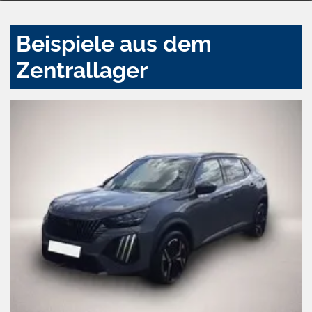
Beispiele aus dem
Zentrallager