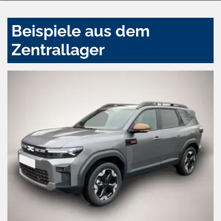
Beispiele aus dem
Zentrallager