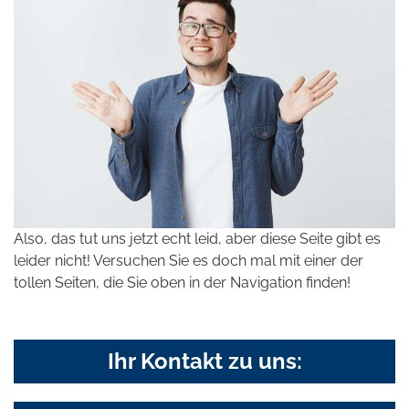
Also, das tut uns jetzt echt leid, aber diese Seite gibt es
leider nicht! Versuchen Sie es doch mal mit einer der
tollen Seiten, die Sie oben in der Navigation finden!
Ihr Kontakt zu uns: