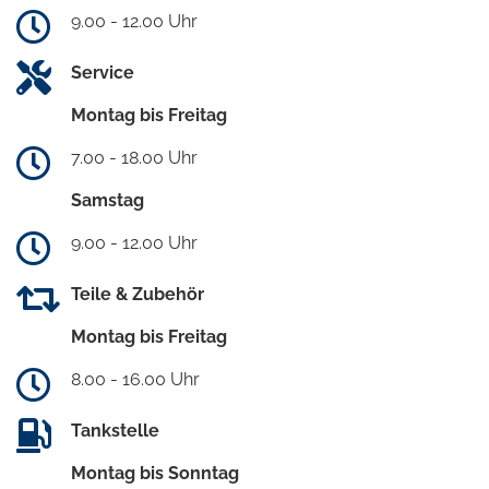
9.00 - 12.00 Uhr
Service
Montag bis Freitag
7.00 - 18.00 Uhr
Samstag
9.00 - 12.00 Uhr
Teile & Zubehör
Montag bis Freitag
8.00 - 16.00 Uhr
Tankstelle
Montag bis Sonntag