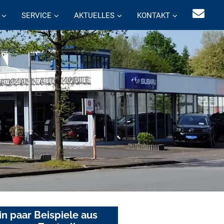
SERVICE
AKTUELLES
KONTAKT
in paar Beispiele aus