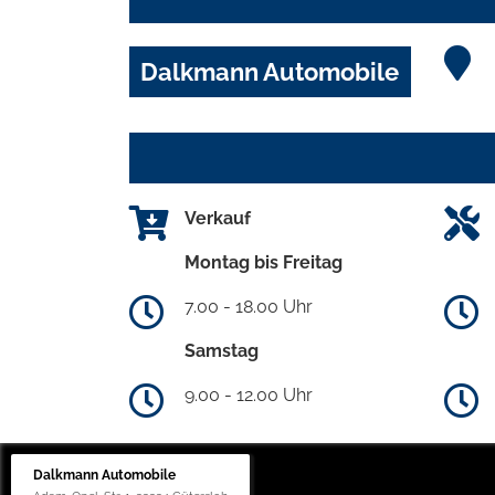
Dalkmann Automobile
Verkauf
Montag bis Freitag
7.00 - 18.00 Uhr
Samstag
9.00 - 12.00 Uhr
Dalkmann Automobile