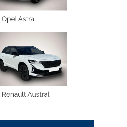
Opel Astra
Renault Austral