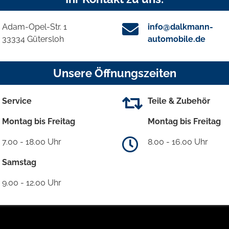
Adam-Opel-Str. 1
info@dalkmann-
33334 Gütersloh
automobile.de
Unsere Öffnungszeiten
Service
Teile & Zubehör
Montag bis Freitag
Montag bis Freitag
7.00 - 18.00 Uhr
8.00 - 16.00 Uhr
Samstag
9.00 - 12.00 Uhr