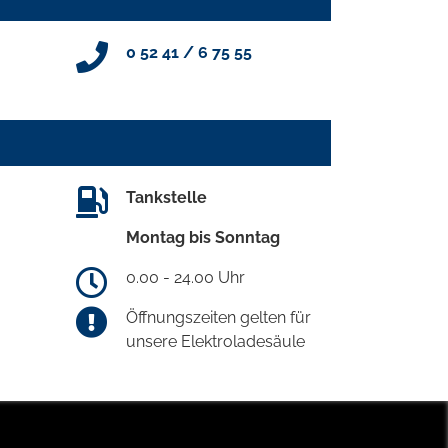
0 52 41 / 6 75 55
Tankstelle
Montag bis Sonntag
0.00 - 24.00 Uhr
Öffnungszeiten gelten für
unsere Elektroladesäule