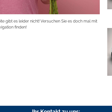
eite gibt es leider nicht! Versuchen Sie es doch mal mit
vigation finden!
Ihr Kontakt zu uns: