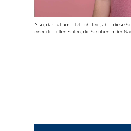
Also, das tut uns jetzt echt leid, aber diese S
einer der tollen Seiten, die Sie oben in der Na