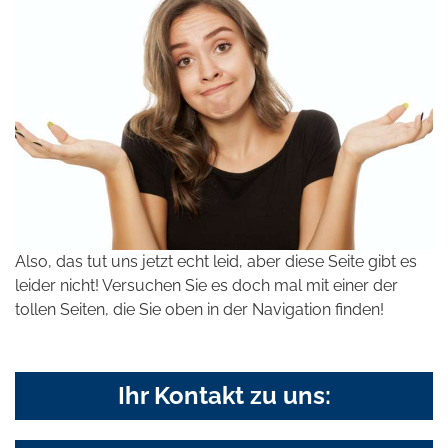
Also, das tut uns jetzt echt leid, aber diese Seite gibt es
leider nicht! Versuchen Sie es doch mal mit einer der
tollen Seiten, die Sie oben in der Navigation finden!
Ihr Kontakt zu uns: