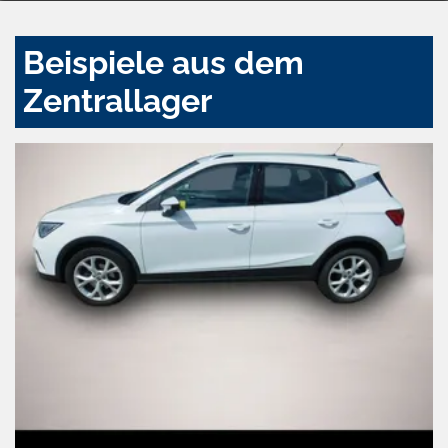
Beispiele aus dem
Zentrallager