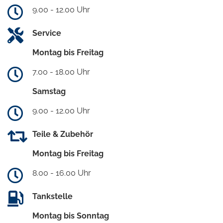
9.00 - 12.00 Uhr
Service
Montag bis Freitag
7.00 - 18.00 Uhr
Samstag
9.00 - 12.00 Uhr
Teile & Zubehör
Montag bis Freitag
8.00 - 16.00 Uhr
Tankstelle
Montag bis Sonntag