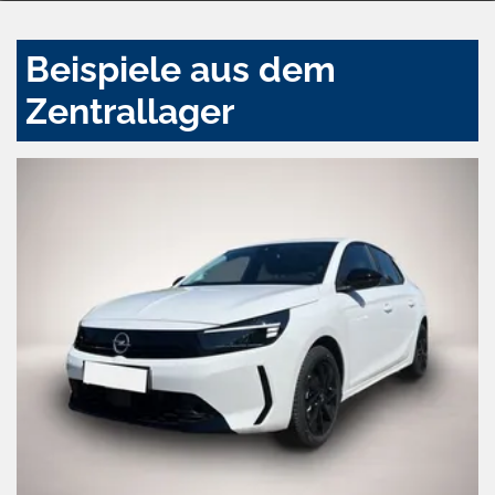
Beispiele aus dem
Zentrallager