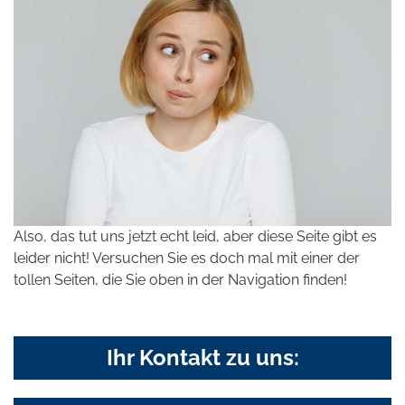
Also, das tut uns jetzt echt leid, aber diese Seite gibt es
leider nicht! Versuchen Sie es doch mal mit einer der
tollen Seiten, die Sie oben in der Navigation finden!
Ihr Kontakt zu uns: