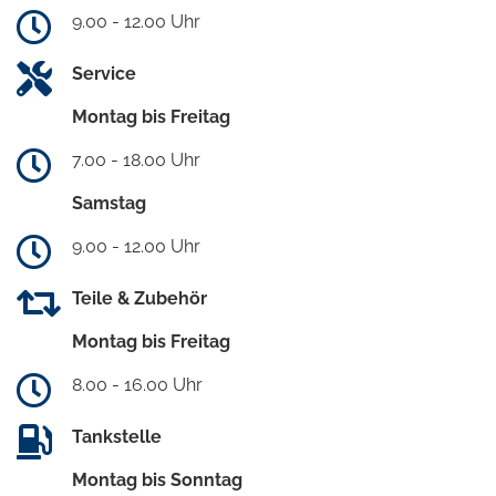
9.00 - 12.00 Uhr
Service
Montag bis Freitag
7.00 - 18.00 Uhr
Samstag
9.00 - 12.00 Uhr
Teile & Zubehör
Montag bis Freitag
8.00 - 16.00 Uhr
Tankstelle
Montag bis Sonntag