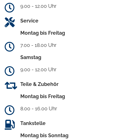
9.00 - 12.00 Uhr
Service
Montag bis Freitag
7.00 - 18.00 Uhr
Samstag
9.00 - 12.00 Uhr
Teile & Zubehör
Montag bis Freitag
8.00 - 16.00 Uhr
Tankstelle
Montag bis Sonntag