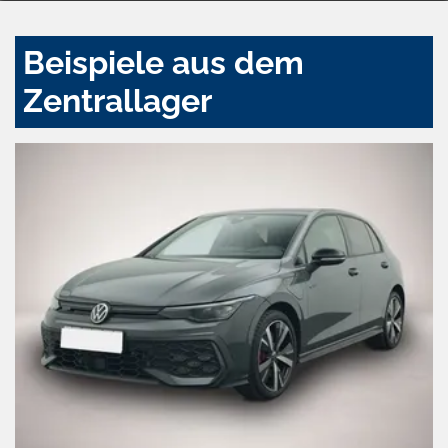
Beispiele aus dem
Zentrallager