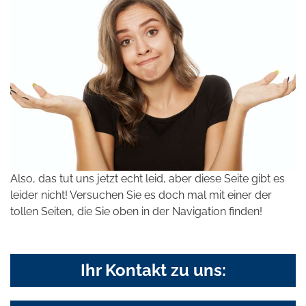
Also, das tut uns jetzt echt leid, aber diese Seite gibt es
leider nicht! Versuchen Sie es doch mal mit einer der
tollen Seiten, die Sie oben in der Navigation finden!
Ihr Kontakt zu uns: