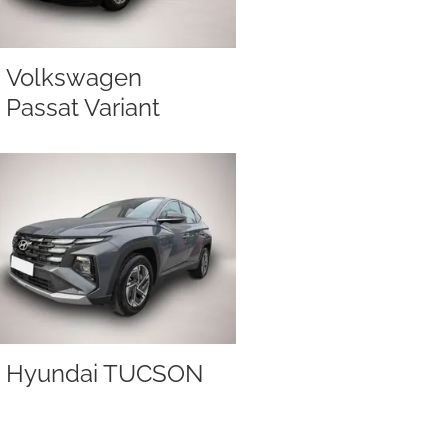
Volkswagen
Passat Variant
Hyundai TUCSON