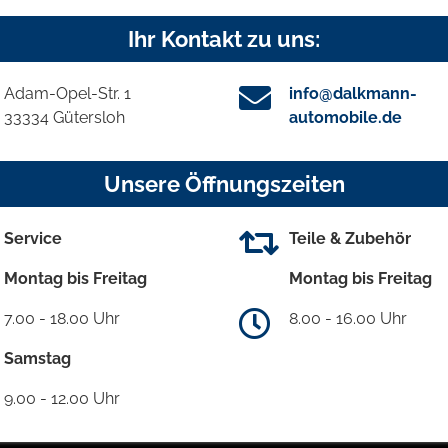
Ihr Kontakt zu uns:
Adam-Opel-Str. 1
info@dalkmann-
33334 Gütersloh
automobile.de
Unsere Öffnungszeiten
Service
Teile & Zubehör
Montag bis Freitag
Montag bis Freitag
7.00 - 18.00 Uhr
8.00 - 16.00 Uhr
Samstag
9.00 - 12.00 Uhr