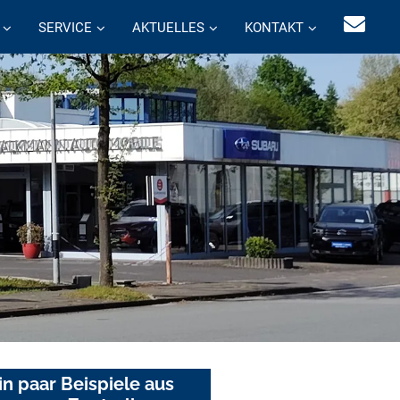
SERVICE
AKTUELLES
KONTAKT
in paar Beispiele aus