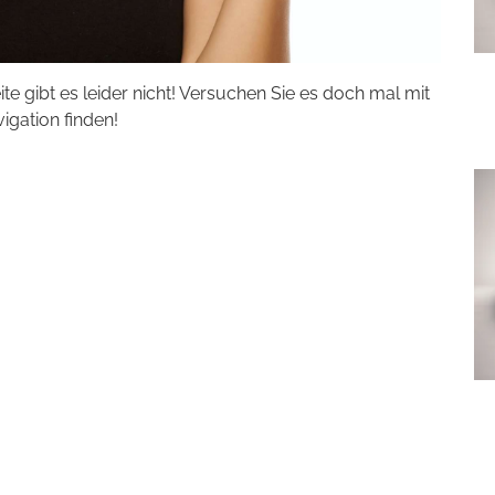
eite gibt es leider nicht! Versuchen Sie es doch mal mit
vigation finden!