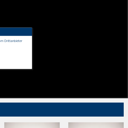
om Drittanbieter