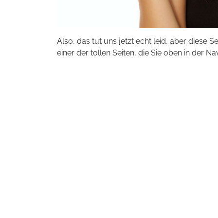
Also, das tut uns jetzt echt leid, aber diese S
einer der tollen Seiten, die Sie oben in der Na