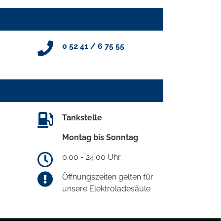
0 52 41 / 6 75 55
Tankstelle
Montag bis Sonntag
0.00 - 24.00 Uhr
Öffnungszeiten gelten für
unsere Elektroladesäule