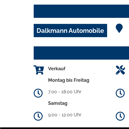
Dalkmann Automobile
Verkauf
Montag bis Freitag
7.00 - 18.00 Uhr
Samstag
9.00 - 12.00 Uhr