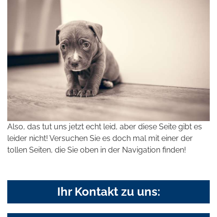
Also, das tut uns jetzt echt leid, aber diese Seite gibt es
leider nicht! Versuchen Sie es doch mal mit einer der
tollen Seiten, die Sie oben in der Navigation finden!
Ihr Kontakt zu uns: