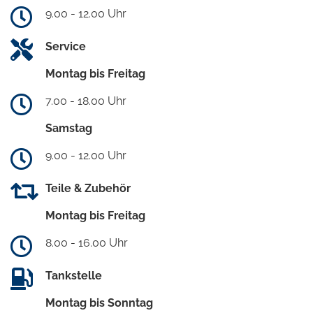
9.00 - 12.00 Uhr
Service
Montag bis Freitag
7.00 - 18.00 Uhr
Samstag
9.00 - 12.00 Uhr
Teile & Zubehör
Montag bis Freitag
8.00 - 16.00 Uhr
Tankstelle
Montag bis Sonntag