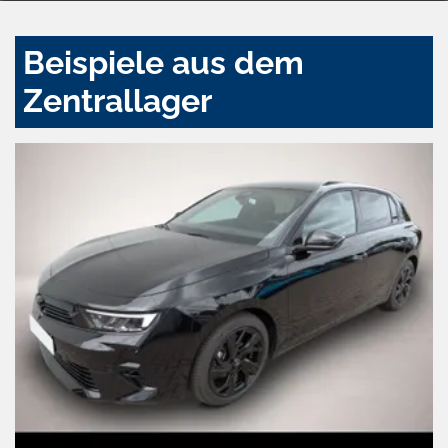
Beispiele aus dem
Zentrallager