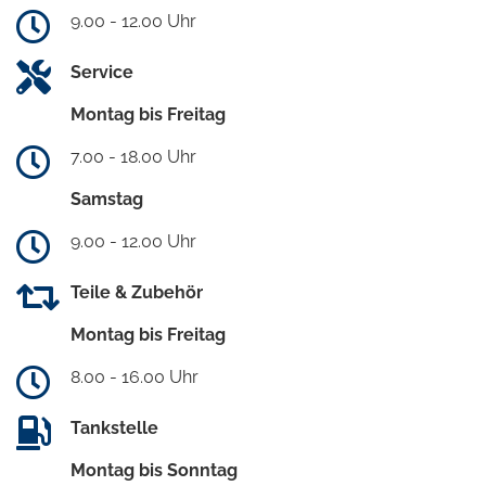
9.00 - 12.00 Uhr
Service
Montag bis Freitag
7.00 - 18.00 Uhr
Samstag
9.00 - 12.00 Uhr
Teile & Zubehör
Montag bis Freitag
8.00 - 16.00 Uhr
Tankstelle
Montag bis Sonntag