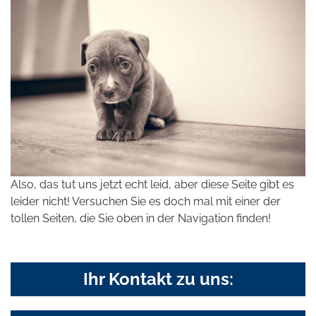
Also, das tut uns jetzt echt leid, aber diese Seite gibt es
leider nicht! Versuchen Sie es doch mal mit einer der
tollen Seiten, die Sie oben in der Navigation finden!
Ihr Kontakt zu uns: