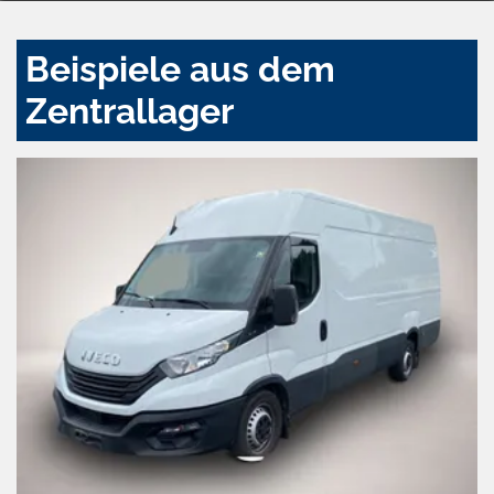
Beispiele aus dem
Zentrallager