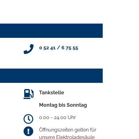
0 52 41 / 6 75 55
Tankstelle
Montag bis Sonntag
0.00 - 24.00 Uhr
Öffnungszeiten gelten für
unsere Elektroladesäule