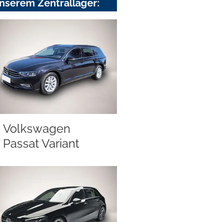
nserem Zentrallager:
Volkswagen
Passat Variant