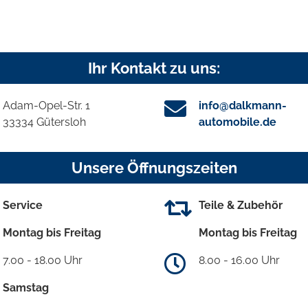
Ihr Kontakt zu uns:
Adam-Opel-Str. 1
info@dalkmann-
33334 Gütersloh
automobile.de
Unsere Öffnungszeiten
Service
Teile & Zubehör
Montag bis Freitag
Montag bis Freitag
7.00 - 18.00 Uhr
8.00 - 16.00 Uhr
Samstag