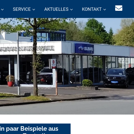
SERVICE
AKTUELLES
KONTAKT
in paar Beispiele aus