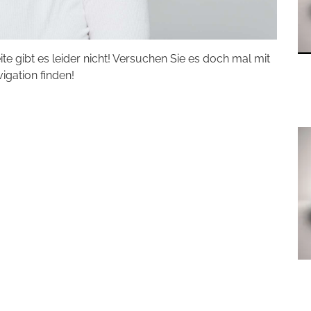
eite gibt es leider nicht! Versuchen Sie es doch mal mit
vigation finden!