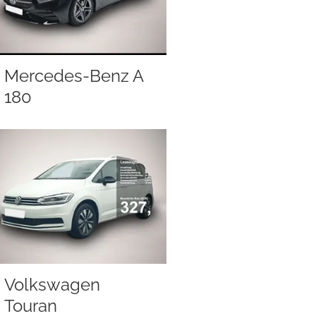
Mercedes-Benz A
180
Volkswagen
Touran