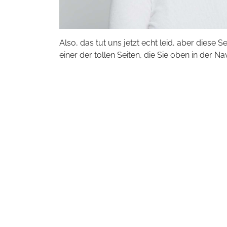
Also, das tut uns jetzt echt leid, aber diese S
einer der tollen Seiten, die Sie oben in der Na