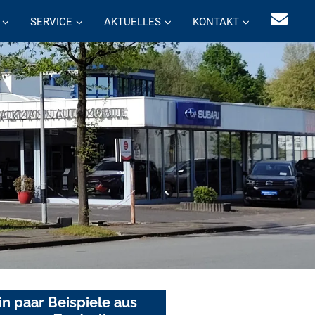
SERVICE
AKTUELLES
KONTAKT
in paar Beispiele aus