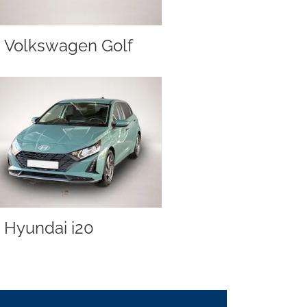
Volkswagen Golf
Hyundai i20