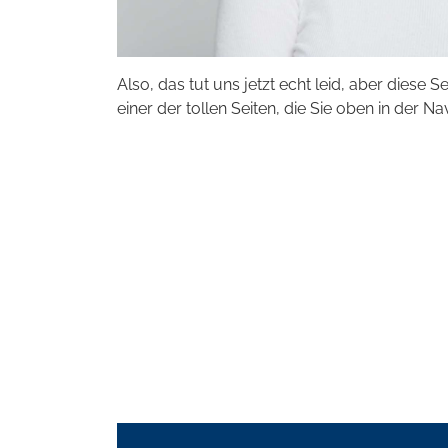
Also, das tut uns jetzt echt leid, aber diese S
einer der tollen Seiten, die Sie oben in der Na