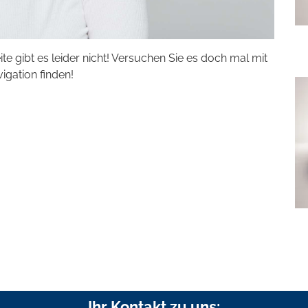
eite gibt es leider nicht! Versuchen Sie es doch mal mit
vigation finden!
Ihr Kontakt zu uns: