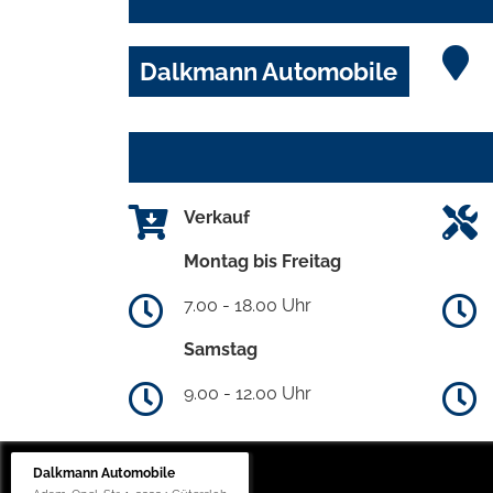
Dalkmann Automobile
Verkauf
Montag bis Freitag
7.00 - 18.00 Uhr
Samstag
9.00 - 12.00 Uhr
Dalkmann Automobile