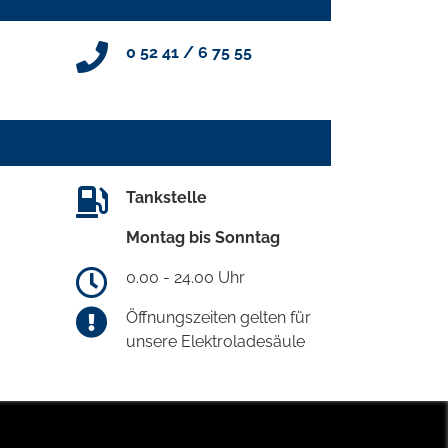
0 52 41 / 6 75 55
Tankstelle
Montag bis Sonntag
0.00 - 24.00 Uhr
Öffnungszeiten gelten für
unsere Elektroladesäule