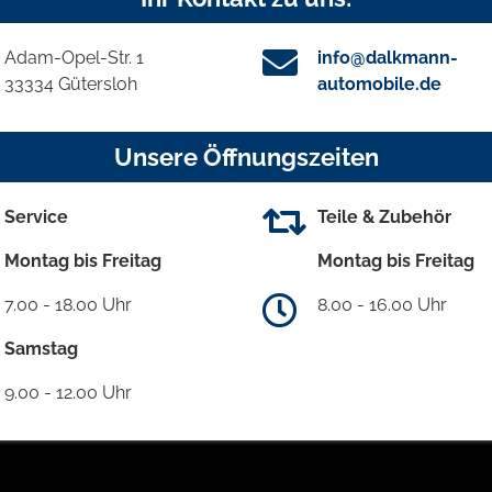
Adam-Opel-Str. 1
info@dalkmann-
33334 Gütersloh
automobile.de
Unsere Öffnungszeiten
Service
Teile & Zubehör
Montag bis Freitag
Montag bis Freitag
7.00 - 18.00 Uhr
8.00 - 16.00 Uhr
Samstag
9.00 - 12.00 Uhr