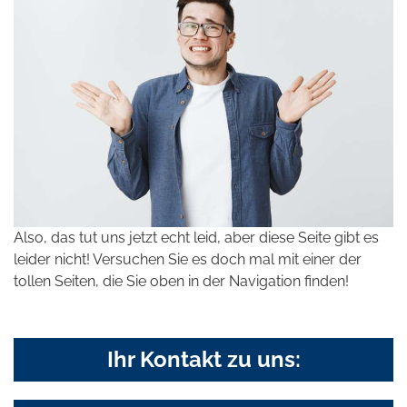
Also, das tut uns jetzt echt leid, aber diese Seite gibt es
leider nicht! Versuchen Sie es doch mal mit einer der
tollen Seiten, die Sie oben in der Navigation finden!
Ihr Kontakt zu uns: