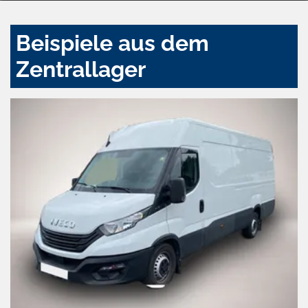
Beispiele aus dem
Zentrallager