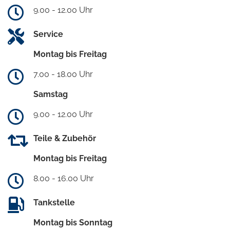
9.00 - 12.00 Uhr
Service
Montag bis Freitag
7.00 - 18.00 Uhr
Samstag
9.00 - 12.00 Uhr
Teile & Zubehör
Montag bis Freitag
8.00 - 16.00 Uhr
Tankstelle
Montag bis Sonntag