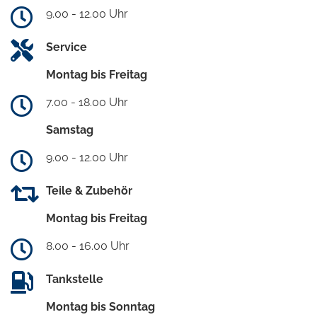
9.00 - 12.00 Uhr
Service
Montag bis Freitag
7.00 - 18.00 Uhr
Samstag
9.00 - 12.00 Uhr
Teile & Zubehör
Montag bis Freitag
8.00 - 16.00 Uhr
Tankstelle
Montag bis Sonntag