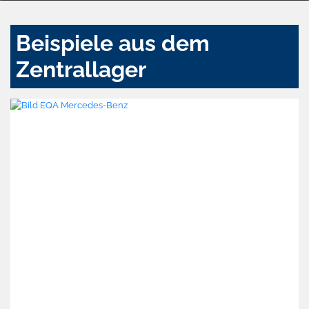
Beispiele aus dem
Zentrallager