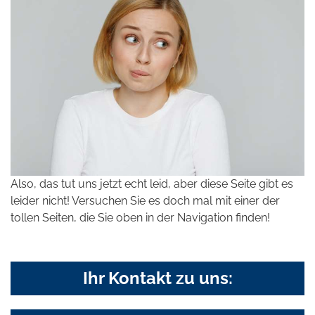
Also, das tut uns jetzt echt leid, aber diese Seite gibt es
leider nicht! Versuchen Sie es doch mal mit einer der
tollen Seiten, die Sie oben in der Navigation finden!
Ihr Kontakt zu uns: