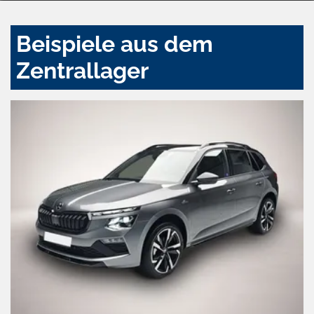
Beispiele aus dem
Zentrallager