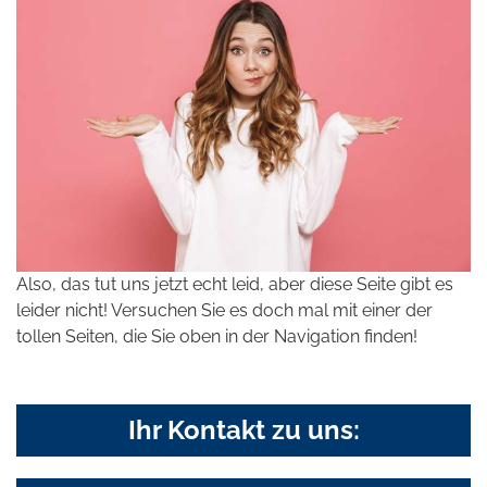
Also, das tut uns jetzt echt leid, aber diese Seite gibt es
leider nicht! Versuchen Sie es doch mal mit einer der
tollen Seiten, die Sie oben in der Navigation finden!
Ihr Kontakt zu uns: