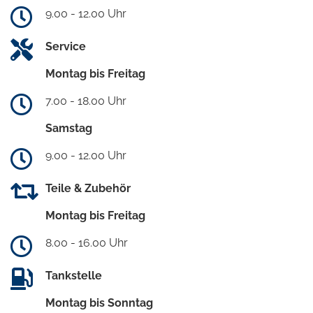
9.00 - 12.00 Uhr
Service
Montag bis Freitag
7.00 - 18.00 Uhr
Samstag
9.00 - 12.00 Uhr
Teile & Zubehör
Montag bis Freitag
8.00 - 16.00 Uhr
Tankstelle
Montag bis Sonntag