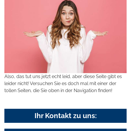
Also, das tut uns jetzt echt leid, aber diese Seite gibt es
leider nicht! Versuchen Sie es doch mal mit einer der
tollen Seiten, die Sie oben in der Navigation finden!
Ihr Kontakt zu uns: