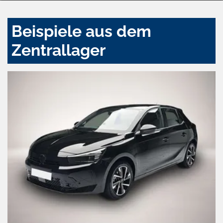
Beispiele aus dem
Zentrallager