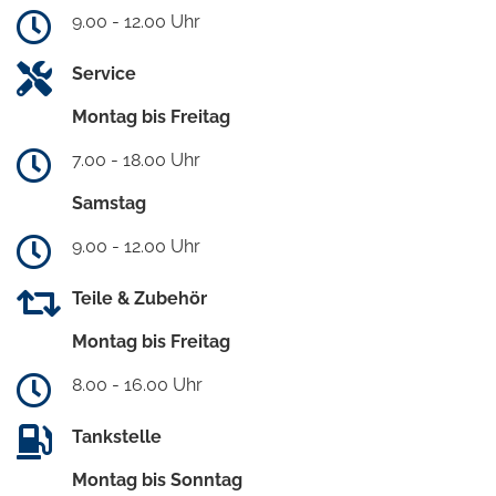
9.00 - 12.00 Uhr
Service
Montag bis Freitag
7.00 - 18.00 Uhr
Samstag
9.00 - 12.00 Uhr
Teile & Zubehör
Montag bis Freitag
8.00 - 16.00 Uhr
Tankstelle
Montag bis Sonntag