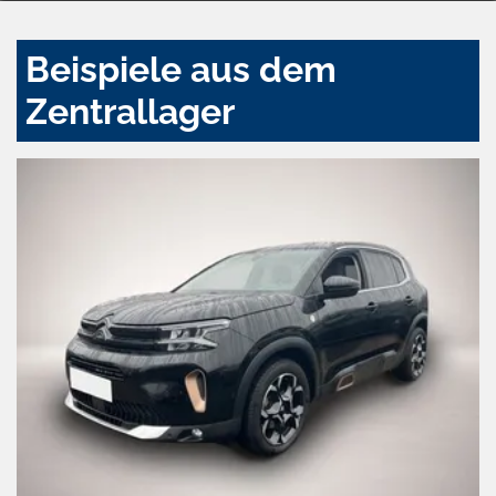
Beispiele aus dem
Zentrallager