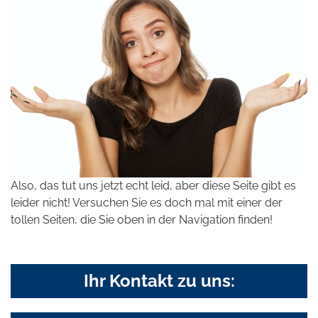
Also, das tut uns jetzt echt leid, aber diese Seite gibt es
leider nicht! Versuchen Sie es doch mal mit einer der
tollen Seiten, die Sie oben in der Navigation finden!
Ihr Kontakt zu uns: