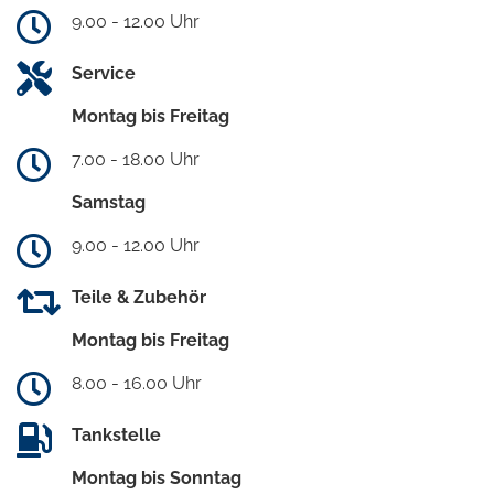
9.00 - 12.00 Uhr
Service
Montag bis Freitag
7.00 - 18.00 Uhr
Samstag
9.00 - 12.00 Uhr
Teile & Zubehör
Montag bis Freitag
8.00 - 16.00 Uhr
Tankstelle
Montag bis Sonntag