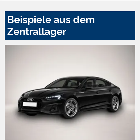
Beispiele aus dem
Zentrallager