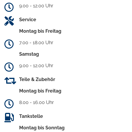
9.00 - 12.00 Uhr
Service
Montag bis Freitag
7.00 - 18.00 Uhr
Samstag
9.00 - 12.00 Uhr
Teile & Zubehör
Montag bis Freitag
8.00 - 16.00 Uhr
Tankstelle
Montag bis Sonntag