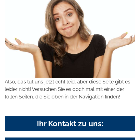
Also, das tut uns jetzt echt leid, aber diese Seite gibt es
leider nicht! Versuchen Sie es doch mal mit einer der
tollen Seiten, die Sie oben in der Navigation finden!
Ihr Kontakt zu uns: