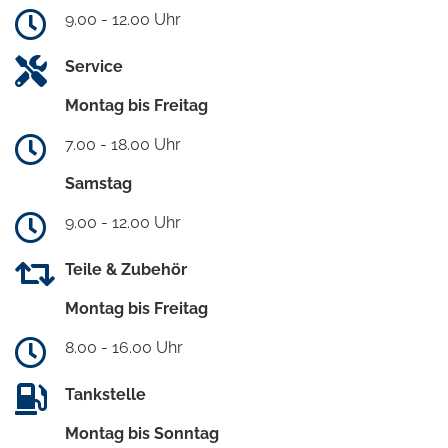
9.00 - 12.00 Uhr
Service
Montag bis Freitag
7.00 - 18.00 Uhr
Samstag
9.00 - 12.00 Uhr
Teile & Zubehör
Montag bis Freitag
8.00 - 16.00 Uhr
Tankstelle
Montag bis Sonntag