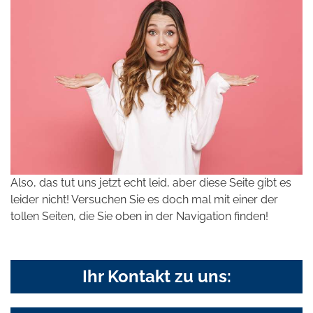
Also, das tut uns jetzt echt leid, aber diese Seite gibt es
leider nicht! Versuchen Sie es doch mal mit einer der
tollen Seiten, die Sie oben in der Navigation finden!
Ihr Kontakt zu uns: