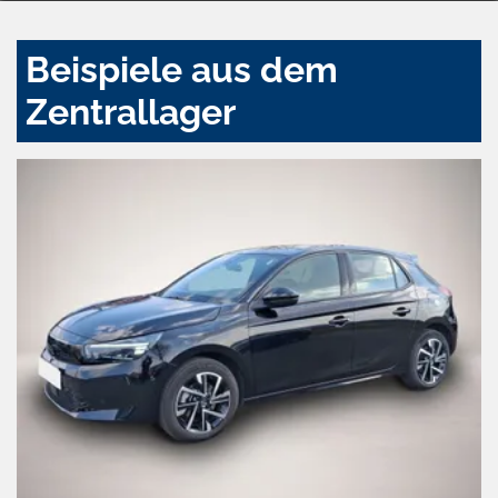
Beispiele aus dem
Zentrallager