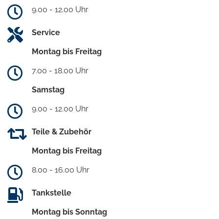
9.00 - 12.00 Uhr
Service
Montag bis Freitag
7.00 - 18.00 Uhr
Samstag
9.00 - 12.00 Uhr
Teile & Zubehör
Montag bis Freitag
8.00 - 16.00 Uhr
Tankstelle
Montag bis Sonntag