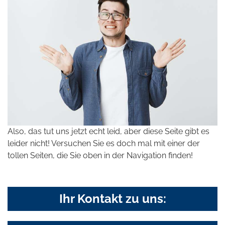
Also, das tut uns jetzt echt leid, aber diese Seite gibt es
leider nicht! Versuchen Sie es doch mal mit einer der
tollen Seiten, die Sie oben in der Navigation finden!
Ihr Kontakt zu uns: