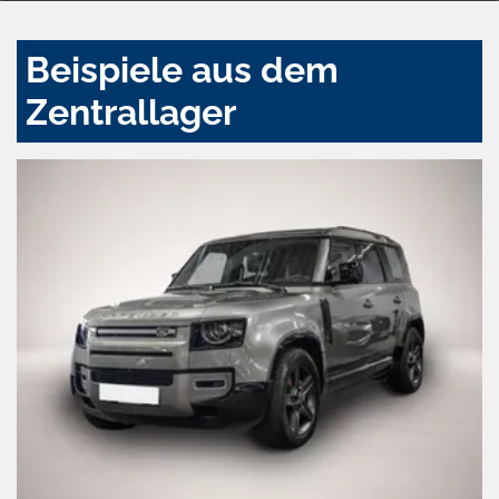
Beispiele aus dem
Zentrallager