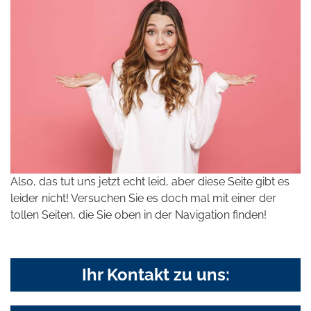
Also, das tut uns jetzt echt leid, aber diese Seite gibt es
leider nicht! Versuchen Sie es doch mal mit einer der
tollen Seiten, die Sie oben in der Navigation finden!
Ihr Kontakt zu uns: