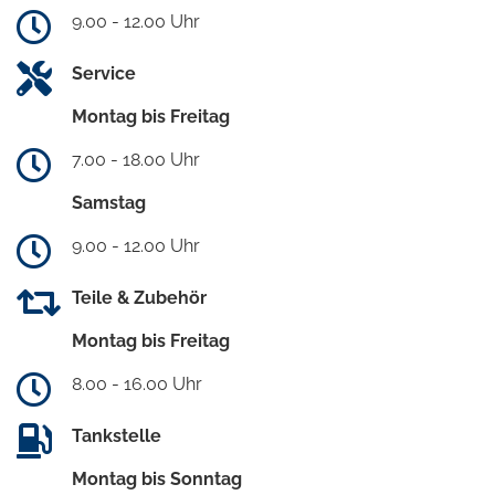
9.00 - 12.00 Uhr
Service
Montag bis Freitag
7.00 - 18.00 Uhr
Samstag
9.00 - 12.00 Uhr
Teile & Zubehör
Montag bis Freitag
8.00 - 16.00 Uhr
Tankstelle
Montag bis Sonntag