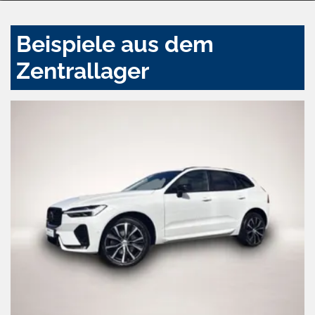
Beispiele aus dem
Zentrallager