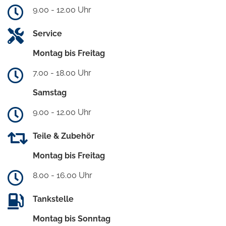
9.00 - 12.00 Uhr
Service
Montag bis Freitag
7.00 - 18.00 Uhr
Samstag
9.00 - 12.00 Uhr
Teile & Zubehör
Montag bis Freitag
8.00 - 16.00 Uhr
Tankstelle
Montag bis Sonntag