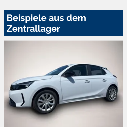
Beispiele aus dem
Zentrallager