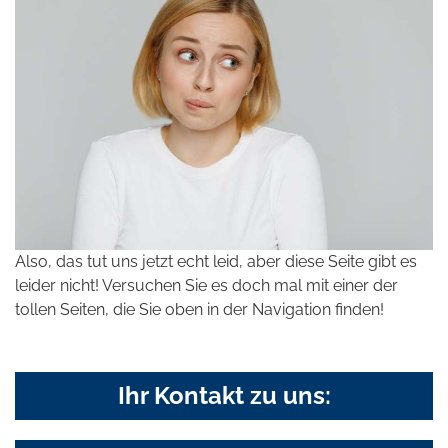
Also, das tut uns jetzt echt leid, aber diese Seite gibt es
leider nicht! Versuchen Sie es doch mal mit einer der
tollen Seiten, die Sie oben in der Navigation finden!
Ihr Kontakt zu uns: