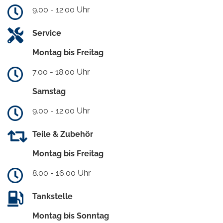
9.00 - 12.00 Uhr
Service
Montag bis Freitag
7.00 - 18.00 Uhr
Samstag
9.00 - 12.00 Uhr
Teile & Zubehör
Montag bis Freitag
8.00 - 16.00 Uhr
Tankstelle
Montag bis Sonntag