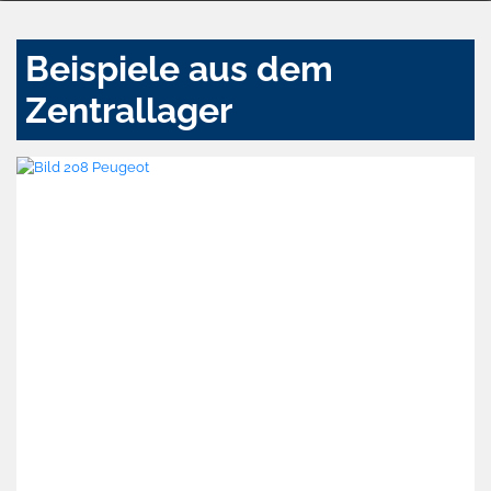
Beispiele aus dem
Zentrallager