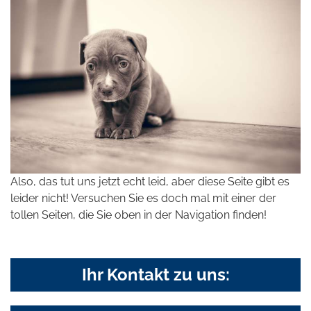
Also, das tut uns jetzt echt leid, aber diese Seite gibt es
leider nicht! Versuchen Sie es doch mal mit einer der
tollen Seiten, die Sie oben in der Navigation finden!
Ihr Kontakt zu uns: