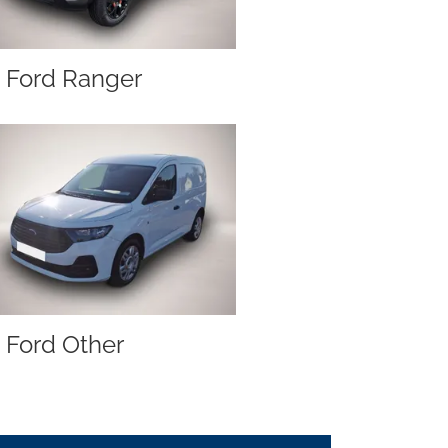
Ford Ranger
Ford Other