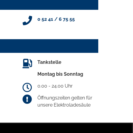
0 52 41 / 6 75 55
Tankstelle
Montag bis Sonntag
0.00 - 24.00 Uhr
Öffnungszeiten gelten für
unsere Elektroladesäule