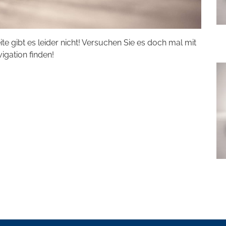
eite gibt es leider nicht! Versuchen Sie es doch mal mit
vigation finden!