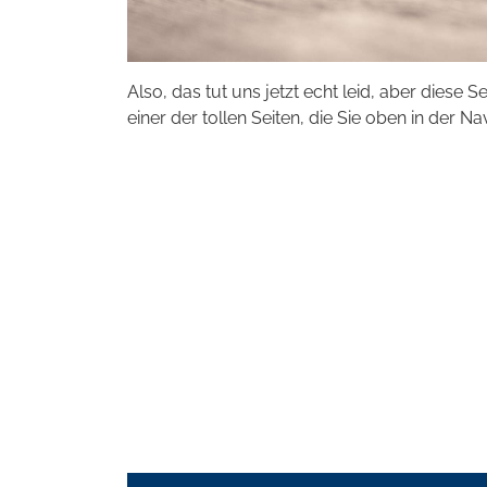
Also, das tut uns jetzt echt leid, aber diese S
einer der tollen Seiten, die Sie oben in der Na