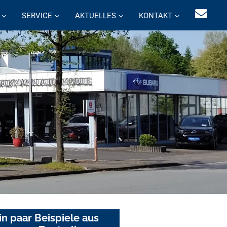
SERVICE
AKTUELLES
KONTAKT
in paar Beispiele aus