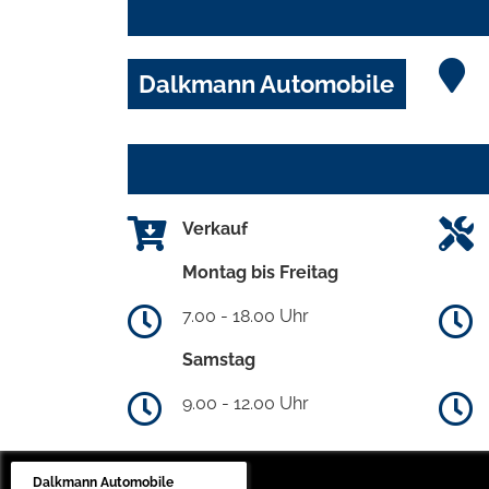
Dalkmann Automobile
Verkauf
Montag bis Freitag
7.00 - 18.00 Uhr
Samstag
9.00 - 12.00 Uhr
Dalkmann Automobile