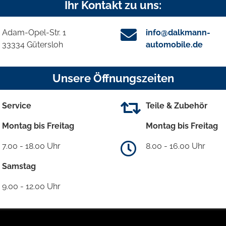
Ihr Kontakt zu uns:
Adam-Opel-Str. 1
info@dalkmann-
33334 Gütersloh
automobile.de
Unsere Öffnungszeiten
Service
Teile & Zubehör
Montag bis Freitag
Montag bis Freitag
7.00 - 18.00 Uhr
8.00 - 16.00 Uhr
Samstag
9.00 - 12.00 Uhr