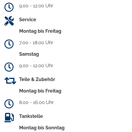
9.00 - 12.00 Uhr
Service
Montag bis Freitag
7.00 - 18.00 Uhr
Samstag
9.00 - 12.00 Uhr
Teile & Zubehör
Montag bis Freitag
8.00 - 16.00 Uhr
Tankstelle
Montag bis Sonntag