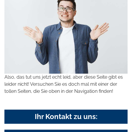
Also, das tut uns jetzt echt leid, aber diese Seite gibt es
leider nicht! Versuchen Sie es doch mal mit einer der
tollen Seiten, die Sie oben in der Navigation finden!
Ihr Kontakt zu uns: