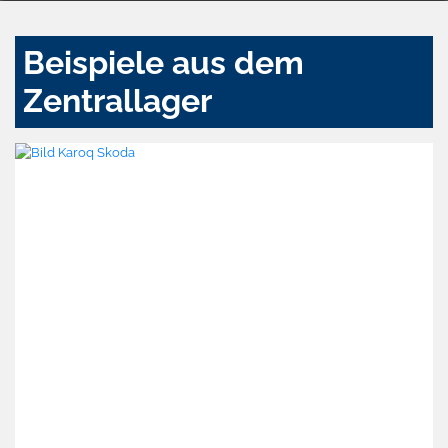
Beispiele aus dem
Zentrallager