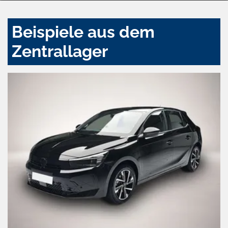
Beispiele aus dem
Zentrallager