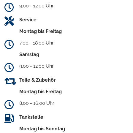
9.00 - 12.00 Uhr
Service
Montag bis Freitag
7.00 - 18.00 Uhr
Samstag
9.00 - 12.00 Uhr
Teile & Zubehör
Montag bis Freitag
8.00 - 16.00 Uhr
Tankstelle
Montag bis Sonntag