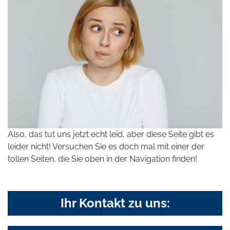
Also, das tut uns jetzt echt leid, aber diese Seite gibt es
leider nicht! Versuchen Sie es doch mal mit einer der
tollen Seiten, die Sie oben in der Navigation finden!
Ihr Kontakt zu uns: