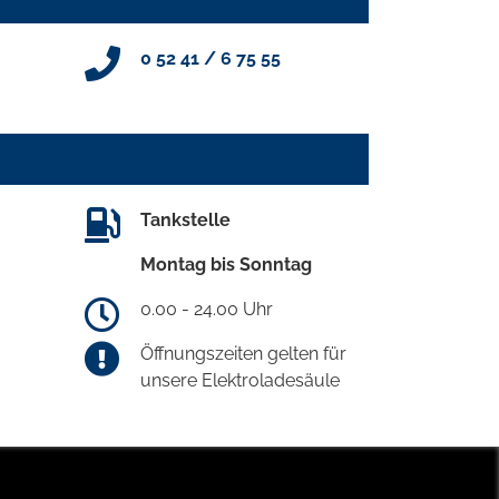
0 52 41 / 6 75 55
Tankstelle
Montag bis Sonntag
0.00 - 24.00 Uhr
Öffnungszeiten gelten für
unsere Elektroladesäule