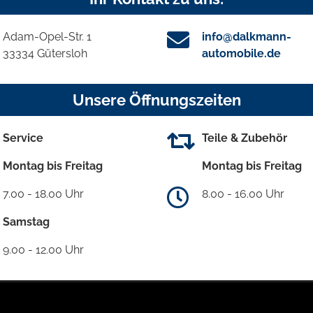
Adam-Opel-Str. 1
info@dalkmann-
33334 Gütersloh
automobile.de
Unsere Öffnungszeiten
Service
Teile & Zubehör
Montag bis Freitag
Montag bis Freitag
7.00 - 18.00 Uhr
8.00 - 16.00 Uhr
Samstag
9.00 - 12.00 Uhr