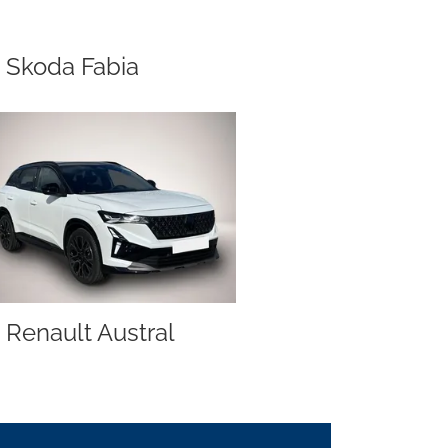
Skoda Fabia
Renault Austral