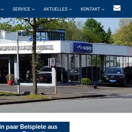
SERVICE
AKTUELLES
KONTAKT
in paar Beispiele aus