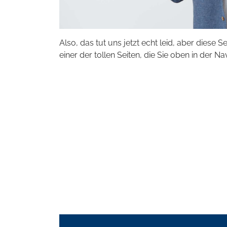
Also, das tut uns jetzt echt leid, aber diese S
einer der tollen Seiten, die Sie oben in der Na