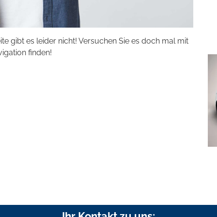
eite gibt es leider nicht! Versuchen Sie es doch mal mit
vigation finden!
Ihr Kontakt zu uns: