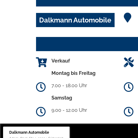
Dalkmann Automobile
Verkauf
Montag bis Freitag
7.00 - 18.00 Uhr
Samstag
9.00 - 12.00 Uhr
Dalkmann Automobile