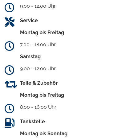
9.00 - 12.00 Uhr
Service
Montag bis Freitag
7.00 - 18.00 Uhr
Samstag
9.00 - 12.00 Uhr
Teile & Zubehör
Montag bis Freitag
8.00 - 16.00 Uhr
Tankstelle
Montag bis Sonntag