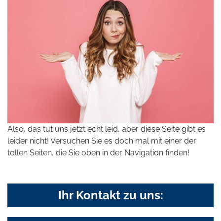
Also, das tut uns jetzt echt leid, aber diese Seite gibt es
leider nicht! Versuchen Sie es doch mal mit einer der
tollen Seiten, die Sie oben in der Navigation finden!
Ihr Kontakt zu uns: