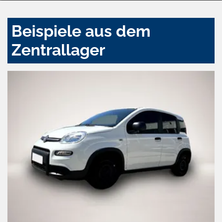
Beispiele aus dem
Zentrallager