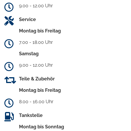
9.00 - 12.00 Uhr
Service
Montag bis Freitag
7.00 - 18.00 Uhr
Samstag
9.00 - 12.00 Uhr
Teile & Zubehör
Montag bis Freitag
8.00 - 16.00 Uhr
Tankstelle
Montag bis Sonntag