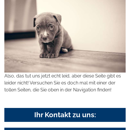
Also, das tut uns jetzt echt leid, aber diese Seite gibt es
leider nicht! Versuchen Sie es doch mal mit einer der
tollen Seiten, die Sie oben in der Navigation finden!
Ihr Kontakt zu uns: