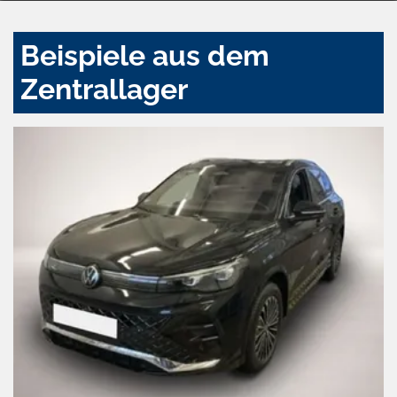
Beispiele aus dem
Zentrallager