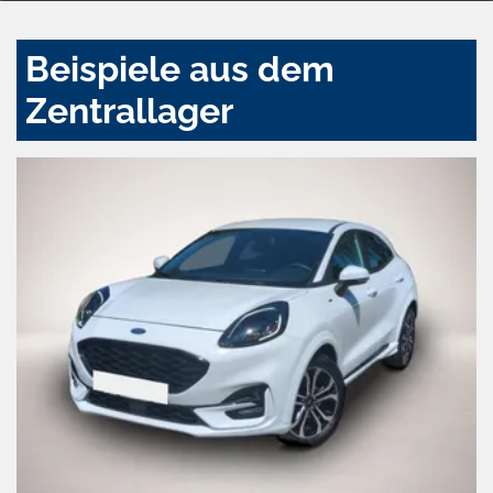
Beispiele aus dem
Zentrallager