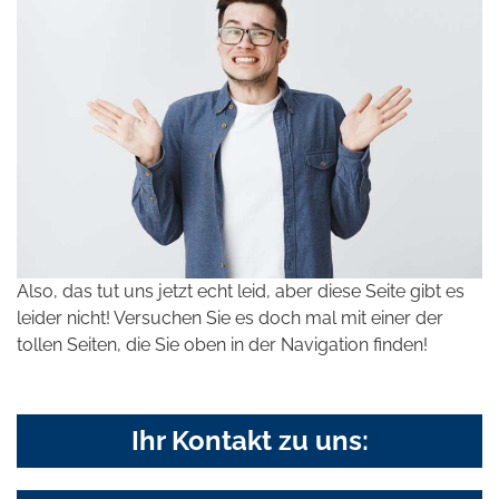
Also, das tut uns jetzt echt leid, aber diese Seite gibt es
leider nicht! Versuchen Sie es doch mal mit einer der
tollen Seiten, die Sie oben in der Navigation finden!
Ihr Kontakt zu uns: