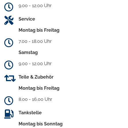
9.00 - 12.00 Uhr
Service
Montag bis Freitag
7.00 - 18.00 Uhr
Samstag
9.00 - 12.00 Uhr
Teile & Zubehör
Montag bis Freitag
8.00 - 16.00 Uhr
Tankstelle
Montag bis Sonntag