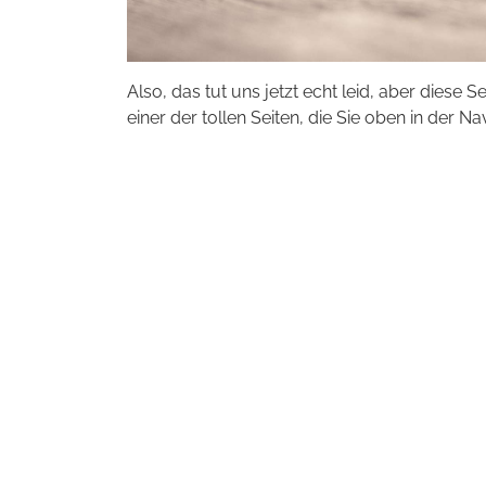
Also, das tut uns jetzt echt leid, aber diese S
einer der tollen Seiten, die Sie oben in der Na