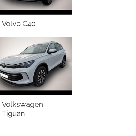
Volvo C40
Volkswagen
Tiguan