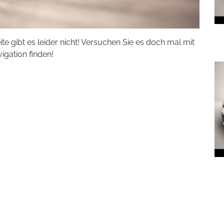
eite gibt es leider nicht! Versuchen Sie es doch mal mit
vigation finden!