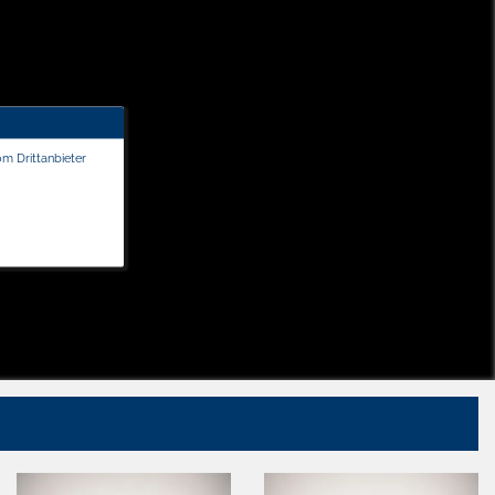
om Drittanbieter