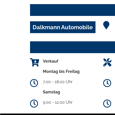
Dalkmann Automobile
Verkauf
Montag bis Freitag
7.00 - 18.00 Uhr
Samstag
9.00 - 12.00 Uhr