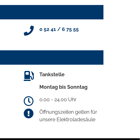
0 52 41 / 6 75 55
Tankstelle
Montag bis Sonntag
0.00 - 24.00 Uhr
Öffnungszeiten gelten für
unsere Elektroladesäule