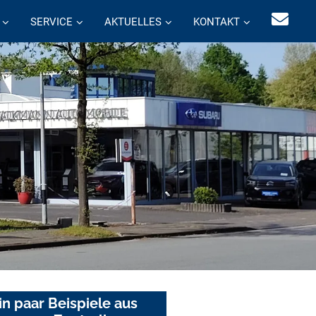
SERVICE
AKTUELLES
KONTAKT
in paar Beispiele aus