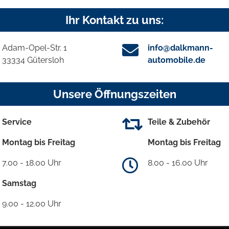
Ihr Kontakt zu uns:
Adam-Opel-Str. 1
info@dalkmann-
33334 Gütersloh
automobile.de
Unsere Öffnungszeiten
Service
Teile & Zubehör
Montag bis Freitag
Montag bis Freitag
7.00 - 18.00 Uhr
8.00 - 16.00 Uhr
Samstag
9.00 - 12.00 Uhr