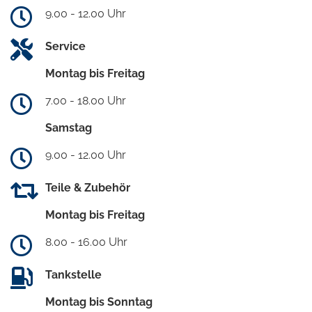
9.00 - 12.00 Uhr
Service
Montag bis Freitag
7.00 - 18.00 Uhr
Samstag
9.00 - 12.00 Uhr
Teile & Zubehör
Montag bis Freitag
8.00 - 16.00 Uhr
Tankstelle
Montag bis Sonntag