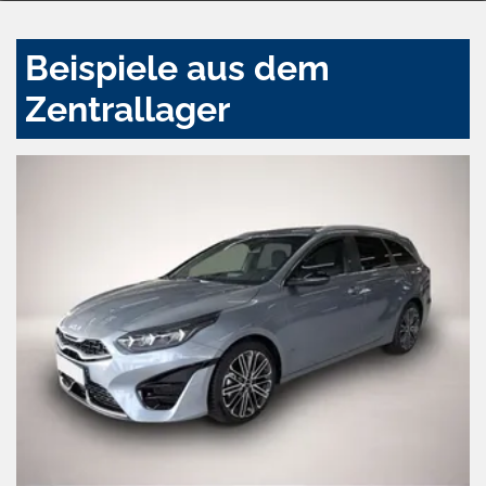
Beispiele aus dem
Zentrallager