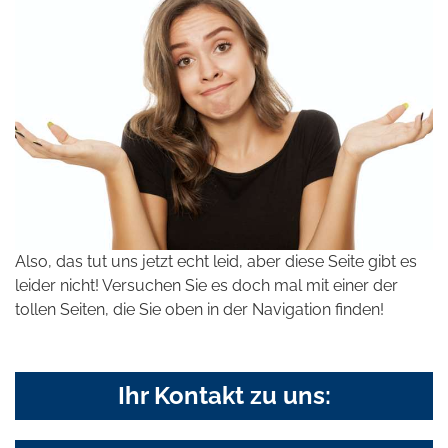
Also, das tut uns jetzt echt leid, aber diese Seite gibt es
leider nicht! Versuchen Sie es doch mal mit einer der
tollen Seiten, die Sie oben in der Navigation finden!
Ihr Kontakt zu uns: