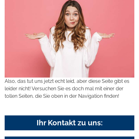
Also, das tut uns jetzt echt leid, aber diese Seite gibt es
leider nicht! Versuchen Sie es doch mal mit einer der
tollen Seiten, die Sie oben in der Navigation finden!
Ihr Kontakt zu uns: