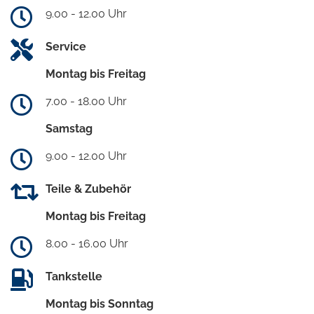
9.00 - 12.00 Uhr
Service
Montag bis Freitag
7.00 - 18.00 Uhr
Samstag
9.00 - 12.00 Uhr
Teile & Zubehör
Montag bis Freitag
8.00 - 16.00 Uhr
Tankstelle
Montag bis Sonntag