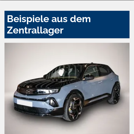
Beispiele aus dem
Zentrallager