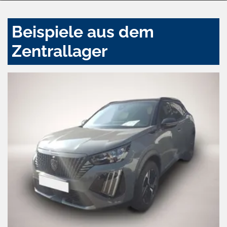
Beispiele aus dem
Zentrallager