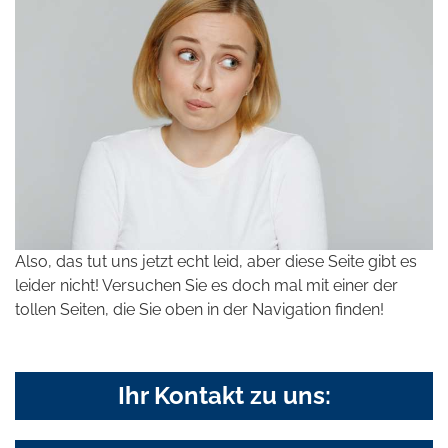
Also, das tut uns jetzt echt leid, aber diese Seite gibt es
leider nicht! Versuchen Sie es doch mal mit einer der
tollen Seiten, die Sie oben in der Navigation finden!
Ihr Kontakt zu uns: