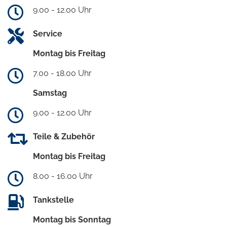
9.00 - 12.00 Uhr
Service
Montag bis Freitag
7.00 - 18.00 Uhr
Samstag
9.00 - 12.00 Uhr
Teile & Zubehör
Montag bis Freitag
8.00 - 16.00 Uhr
Tankstelle
Montag bis Sonntag