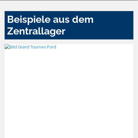
Beispiele aus dem
Zentrallager