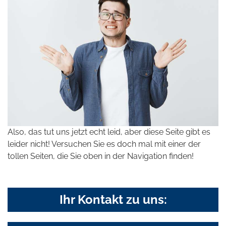
Also, das tut uns jetzt echt leid, aber diese Seite gibt es
leider nicht! Versuchen Sie es doch mal mit einer der
tollen Seiten, die Sie oben in der Navigation finden!
Ihr Kontakt zu uns: