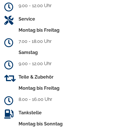
9.00 - 12.00 Uhr
Service
Montag bis Freitag
7.00 - 18.00 Uhr
Samstag
9.00 - 12.00 Uhr
Teile & Zubehör
Montag bis Freitag
8.00 - 16.00 Uhr
Tankstelle
Montag bis Sonntag