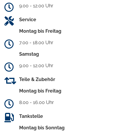
9.00 - 12.00 Uhr
Service
Montag bis Freitag
7.00 - 18.00 Uhr
Samstag
9.00 - 12.00 Uhr
Teile & Zubehör
Montag bis Freitag
8.00 - 16.00 Uhr
Tankstelle
Montag bis Sonntag