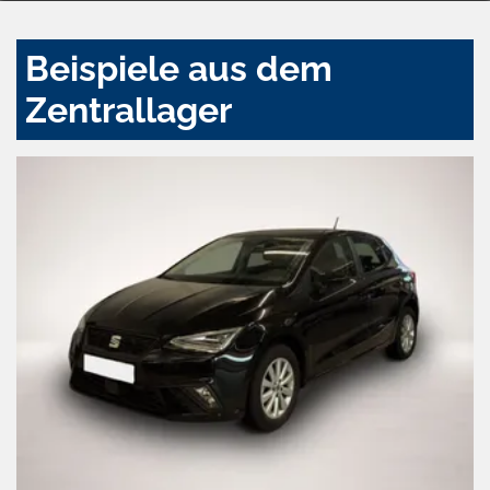
Beispiele aus dem
Zentrallager