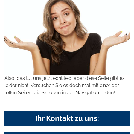
Also, das tut uns jetzt echt leid, aber diese Seite gibt es
leider nicht! Versuchen Sie es doch mal mit einer der
tollen Seiten, die Sie oben in der Navigation finden!
Ihr Kontakt zu uns: