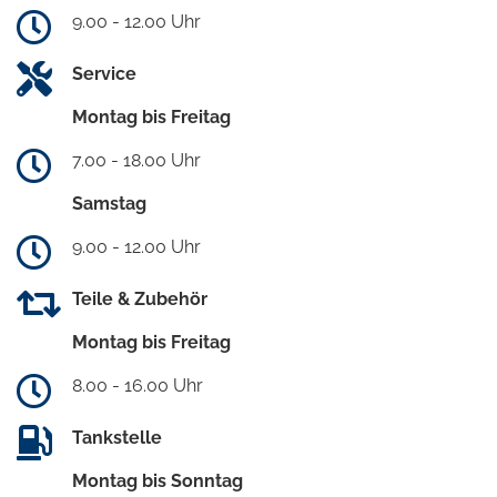
9.00 - 12.00 Uhr
Service
Montag bis Freitag
7.00 - 18.00 Uhr
Samstag
9.00 - 12.00 Uhr
Teile & Zubehör
Montag bis Freitag
8.00 - 16.00 Uhr
Tankstelle
Montag bis Sonntag