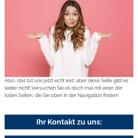
Also, das tut uns jetzt echt leid, aber diese Seite gibt es
leider nicht! Versuchen Sie es doch mal mit einer der
tollen Seiten, die Sie oben in der Navigation finden!
Ihr Kontakt zu uns: