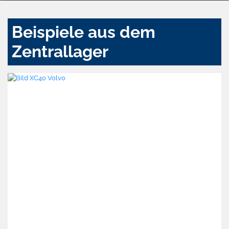
Beispiele aus dem
Zentrallager