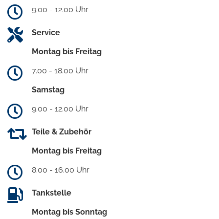
9.00 - 12.00 Uhr
Service
Montag bis Freitag
7.00 - 18.00 Uhr
Samstag
9.00 - 12.00 Uhr
Teile & Zubehör
Montag bis Freitag
8.00 - 16.00 Uhr
Tankstelle
Montag bis Sonntag