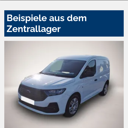
Beispiele aus dem
Zentrallager