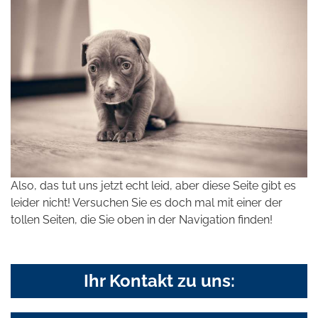
Also, das tut uns jetzt echt leid, aber diese Seite gibt es
leider nicht! Versuchen Sie es doch mal mit einer der
tollen Seiten, die Sie oben in der Navigation finden!
Ihr Kontakt zu uns: