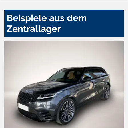
Beispiele aus dem
Zentrallager