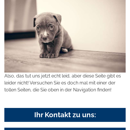
Also, das tut uns jetzt echt leid, aber diese Seite gibt es
leider nicht! Versuchen Sie es doch mal mit einer der
tollen Seiten, die Sie oben in der Navigation finden!
Ihr Kontakt zu uns: