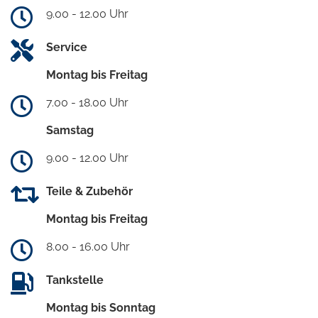
9.00 - 12.00 Uhr
Service
Montag bis Freitag
7.00 - 18.00 Uhr
Samstag
9.00 - 12.00 Uhr
Teile & Zubehör
Montag bis Freitag
8.00 - 16.00 Uhr
Tankstelle
Montag bis Sonntag