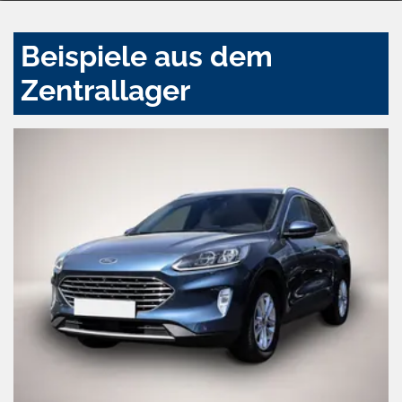
Beispiele aus dem
Zentrallager