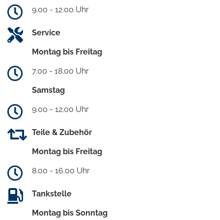
9.00 - 12.00 Uhr
Service
Montag bis Freitag
7.00 - 18.00 Uhr
Samstag
9.00 - 12.00 Uhr
Teile & Zubehör
Montag bis Freitag
8.00 - 16.00 Uhr
Tankstelle
Montag bis Sonntag