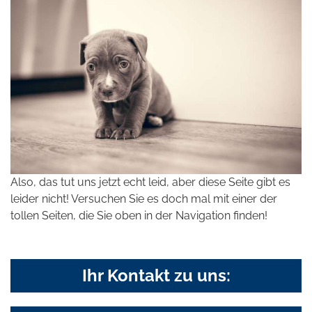
Also, das tut uns jetzt echt leid, aber diese Seite gibt es
leider nicht! Versuchen Sie es doch mal mit einer der
tollen Seiten, die Sie oben in der Navigation finden!
Ihr Kontakt zu uns: