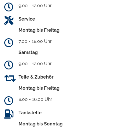
9.00 - 12.00 Uhr
Service
Montag bis Freitag
7.00 - 18.00 Uhr
Samstag
9.00 - 12.00 Uhr
Teile & Zubehör
Montag bis Freitag
8.00 - 16.00 Uhr
Tankstelle
Montag bis Sonntag