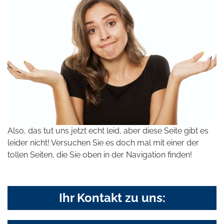
Also, das tut uns jetzt echt leid, aber diese Seite gibt es
leider nicht! Versuchen Sie es doch mal mit einer der
tollen Seiten, die Sie oben in der Navigation finden!
Ihr Kontakt zu uns: