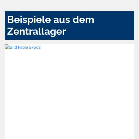
Beispiele aus dem
Zentrallager