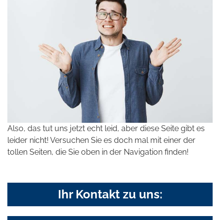
Also, das tut uns jetzt echt leid, aber diese Seite gibt es
leider nicht! Versuchen Sie es doch mal mit einer der
tollen Seiten, die Sie oben in der Navigation finden!
Ihr Kontakt zu uns: