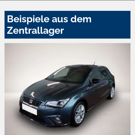
Beispiele aus dem
Zentrallager