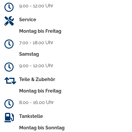
9.00 - 12.00 Uhr
Service
Montag bis Freitag
7.00 - 18.00 Uhr
Samstag
9.00 - 12.00 Uhr
Teile & Zubehör
Montag bis Freitag
8.00 - 16.00 Uhr
Tankstelle
Montag bis Sonntag