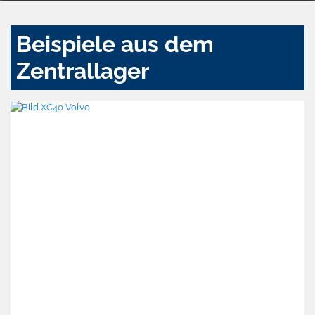
Beispiele aus dem
Zentrallager