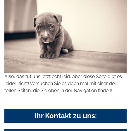
Also, das tut uns jetzt echt leid, aber diese Seite gibt es
leider nicht! Versuchen Sie es doch mal mit einer der
tollen Seiten, die Sie oben in der Navigation finden!
Ihr Kontakt zu uns: