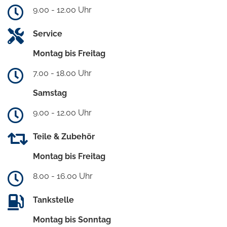
9.00 - 12.00 Uhr
Service
Montag bis Freitag
7.00 - 18.00 Uhr
Samstag
9.00 - 12.00 Uhr
Teile & Zubehör
Montag bis Freitag
8.00 - 16.00 Uhr
Tankstelle
Montag bis Sonntag