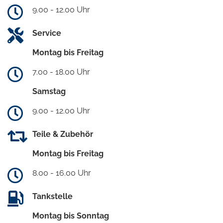
9.00 - 12.00 Uhr
Service
Montag bis Freitag
7.00 - 18.00 Uhr
Samstag
9.00 - 12.00 Uhr
Teile & Zubehör
Montag bis Freitag
8.00 - 16.00 Uhr
Tankstelle
Montag bis Sonntag