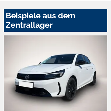
Beispiele aus dem
Zentrallager