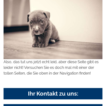
Also, das tut uns jetzt echt leid, aber diese Seite gibt es
leider nicht! Versuchen Sie es doch mal mit einer der
tollen Seiten, die Sie oben in der Navigation finden!
Ihr Kontakt zu uns: