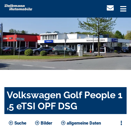
Volkswagen Golf People 1
,5 eTSI OPF DSG
Suche
Bilder
allgemeine Daten