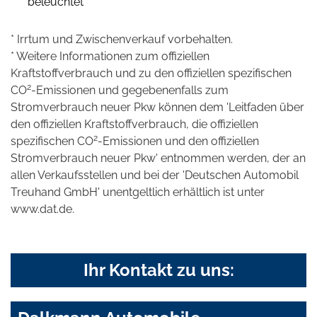
beleuchtet"
* Irrtum und Zwischenverkauf vorbehalten.
* Weitere Informationen zum offiziellen
Kraftstoffverbrauch und zu den offiziellen spezifischen
2
CO
-Emissionen und gegebenenfalls zum
Stromverbrauch neuer Pkw können dem 'Leitfaden über
den offiziellen Kraftstoffverbrauch, die offiziellen
2
spezifischen CO
-Emissionen und den offiziellen
Stromverbrauch neuer Pkw' entnommen werden, der an
allen Verkaufsstellen und bei der 'Deutschen Automobil
Treuhand GmbH' unentgeltlich erhältlich ist unter
www.dat.de.
Ihr Kontakt zu uns: