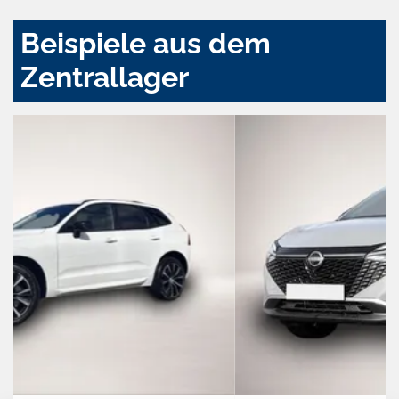
Beispiele aus dem
Zentrallager