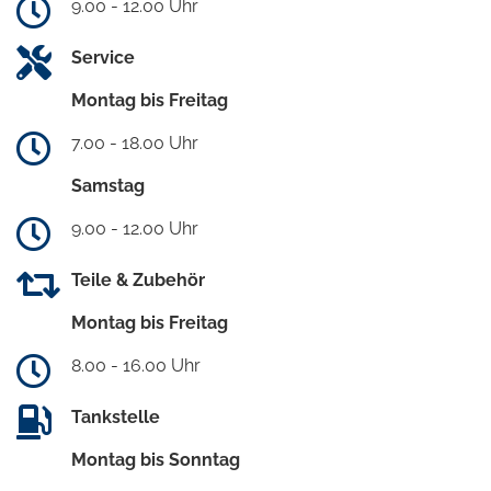
9.00 - 12.00 Uhr
Service
Montag bis Freitag
7.00 - 18.00 Uhr
Samstag
9.00 - 12.00 Uhr
Teile & Zubehör
Montag bis Freitag
8.00 - 16.00 Uhr
Tankstelle
Montag bis Sonntag