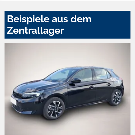
Beispiele aus dem
Zentrallager