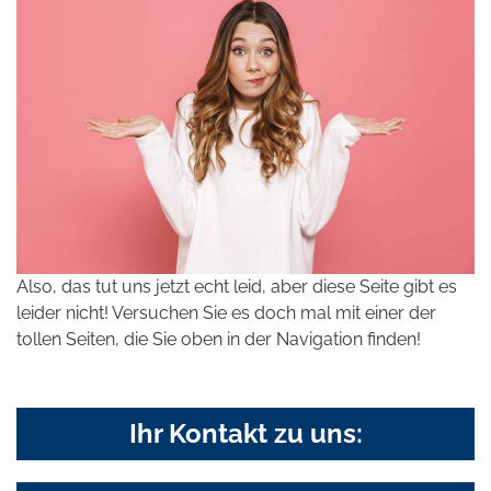
Also, das tut uns jetzt echt leid, aber diese Seite gibt es
leider nicht! Versuchen Sie es doch mal mit einer der
tollen Seiten, die Sie oben in der Navigation finden!
Ihr Kontakt zu uns: