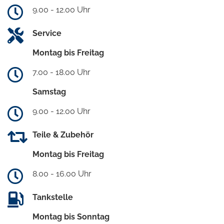
9.00 - 12.00 Uhr
Service
Montag bis Freitag
7.00 - 18.00 Uhr
Samstag
9.00 - 12.00 Uhr
Teile & Zubehör
Montag bis Freitag
8.00 - 16.00 Uhr
Tankstelle
Montag bis Sonntag