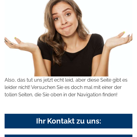
Also, das tut uns jetzt echt leid, aber diese Seite gibt es
leider nicht! Versuchen Sie es doch mal mit einer der
tollen Seiten, die Sie oben in der Navigation finden!
Ihr Kontakt zu uns: