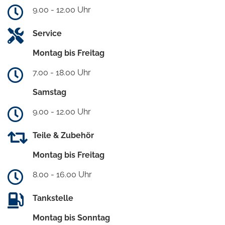
9.00 - 12.00 Uhr
Service
Montag bis Freitag
7.00 - 18.00 Uhr
Samstag
9.00 - 12.00 Uhr
Teile & Zubehör
Montag bis Freitag
8.00 - 16.00 Uhr
Tankstelle
Montag bis Sonntag