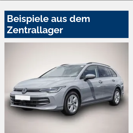
Beispiele aus dem
Zentrallager