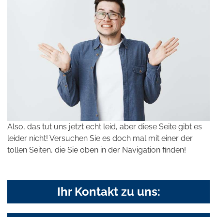
Also, das tut uns jetzt echt leid, aber diese Seite gibt es
leider nicht! Versuchen Sie es doch mal mit einer der
tollen Seiten, die Sie oben in der Navigation finden!
Ihr Kontakt zu uns: