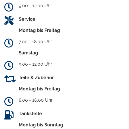
9.00 - 12.00 Uhr
Service
Montag bis Freitag
7.00 - 18.00 Uhr
Samstag
9.00 - 12.00 Uhr
Teile & Zubehör
Montag bis Freitag
8.00 - 16.00 Uhr
Tankstelle
Montag bis Sonntag