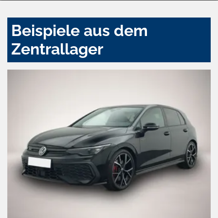
Beispiele aus dem
Zentrallager