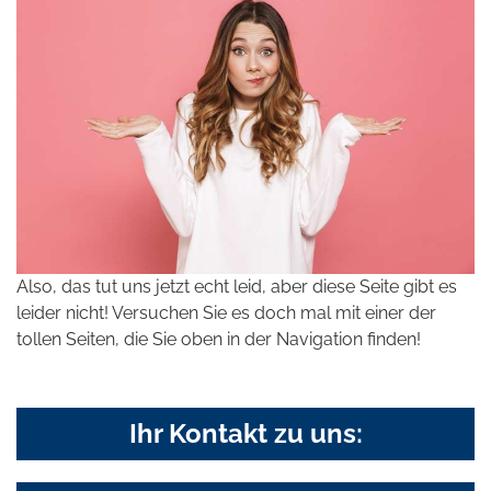
Also, das tut uns jetzt echt leid, aber diese Seite gibt es
leider nicht! Versuchen Sie es doch mal mit einer der
tollen Seiten, die Sie oben in der Navigation finden!
Ihr Kontakt zu uns: