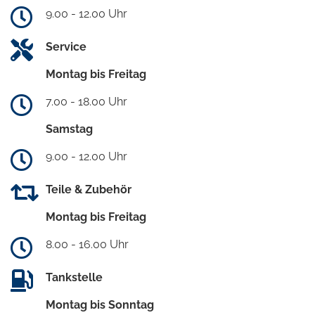
9.00 - 12.00 Uhr
Service
Montag bis Freitag
7.00 - 18.00 Uhr
Samstag
9.00 - 12.00 Uhr
Teile & Zubehör
Montag bis Freitag
8.00 - 16.00 Uhr
Tankstelle
Montag bis Sonntag