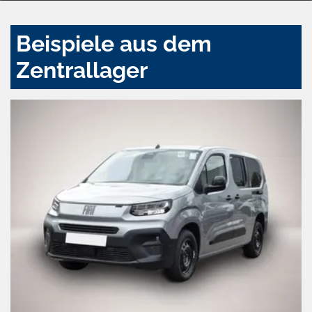
Beispiele aus dem
Zentrallager