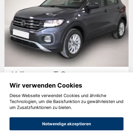
Audi Q2
Wir verwenden Cookies
Diese Webseite verwendet Cookies und ähnliche
Technologien, um die Basisfunktion zu gewährleisten und
© konjunkturmotor.de GmbH 2020 - 2026
um Zusatzfunktionen zu bieten.
Notwendige akzeptieren