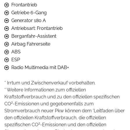
Frontantrieb
Getriebe 6-Gang
Generator 180 A
Antriebsart: Frontantrieb
Berganfahr-Assistent
Airbag Fahrerseite
ABS
ESP
Radio Multimedia mit DAB+
* Irrtum und Zwischenverkauf vorbehalten.
* Weitere Informationen zum offiziellen
Kraftstoffverbrauch und zu den offiziellen spezifischen
2
CO
-Emissionen und gegebenenfalls zum
Stromverbrauch neuer Pkw können dem 'Leitfaden über
den offiziellen Kraftstoffverbrauch, die offiziellen
2
spezifischen CO
-Emissionen und den offiziellen