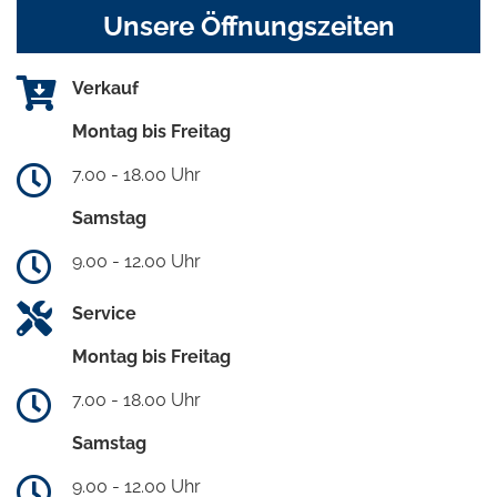
Unsere Öffnungszeiten
Verkauf
Montag bis Freitag
7.00 - 18.00 Uhr
Samstag
9.00 - 12.00 Uhr
Service
Montag bis Freitag
7.00 - 18.00 Uhr
Samstag
9.00 - 12.00 Uhr