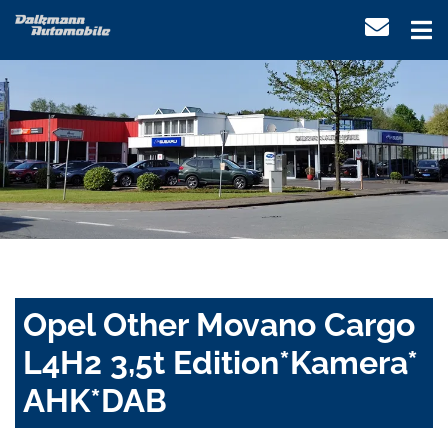
Opel Other Movano Cargo
L4H2 3,5t Edition*Kamera*
AHK*DAB