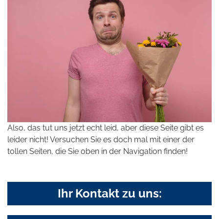
Also, das tut uns jetzt echt leid, aber diese Seite gibt es
leider nicht! Versuchen Sie es doch mal mit einer der
tollen Seiten, die Sie oben in der Navigation finden!
Ihr Kontakt zu uns: