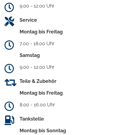
9.00 - 12.00 Uhr
Service
Montag bis Freitag
7.00 - 18.00 Uhr
Samstag
9.00 - 12.00 Uhr
Teile & Zubehör
Montag bis Freitag
8.00 - 16.00 Uhr
Tankstelle
Montag bis Sonntag