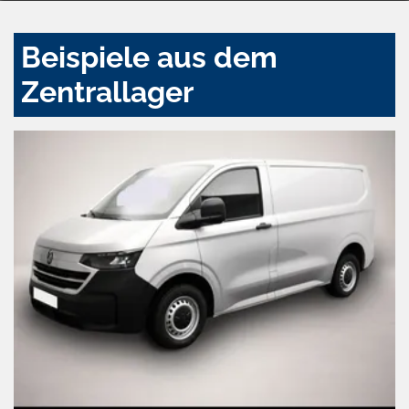
Beispiele aus dem
Zentrallager